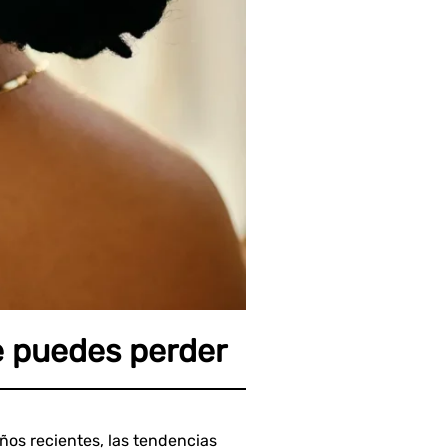
e puedes perder
ños recientes, las tendencias