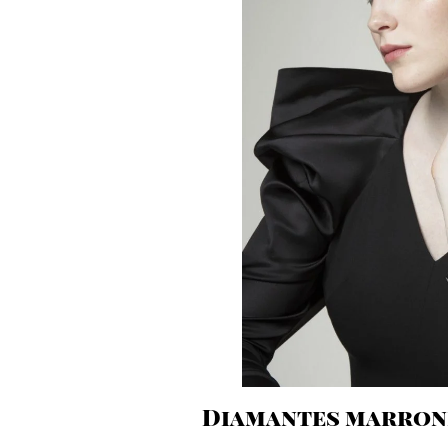
Diamantes marrone