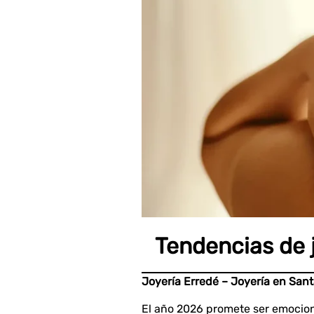
Tendencias de 
Joyería Erredé – Joyería en Sant
El año 2026 promete ser emociona