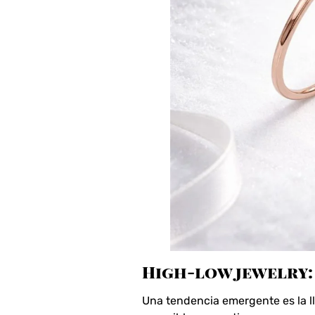
High-low jewelry:
Una tendencia emergente es la 