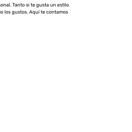
al. Tanto si te gusta un estilo
os los gustos. Aquí te contamos