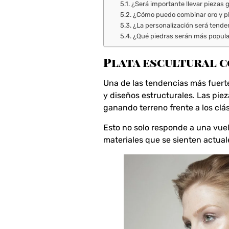
¿Será importante llevar piezas
¿Cómo puedo combinar oro y p
¿La personalización será tende
¿Qué piedras serán más popul
Plata escultural 
Una de las tendencias más fuer
y diseños estructurales. Las piez
ganando terreno frente a los clás
Esto no solo responde a una vuel
materiales que se sienten actual