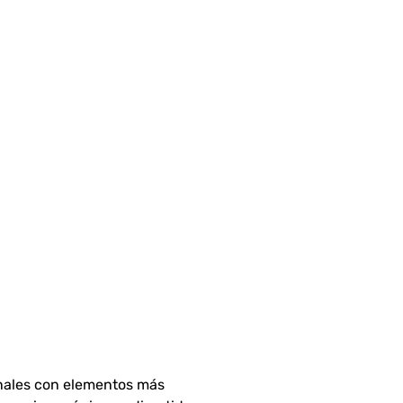
onales con elementos más