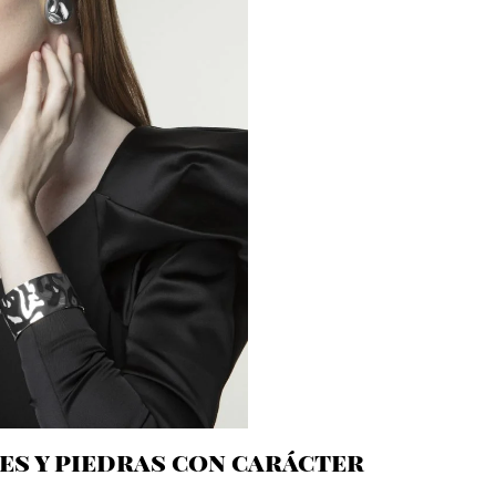
s y piedras con carácter