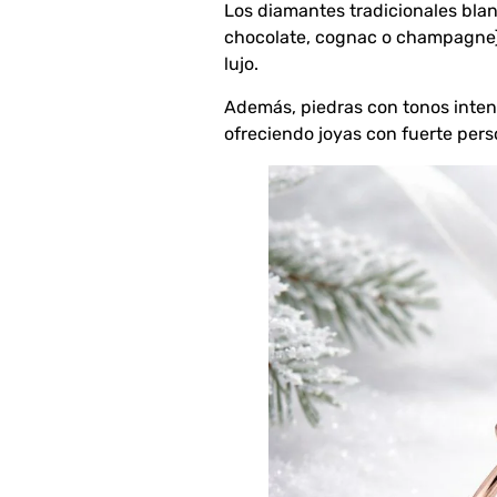
Los diamantes tradicionales blan
chocolate, cognac o champagne) 
lujo.
Además, piedras con tonos inten
ofreciendo joyas con fuerte pers