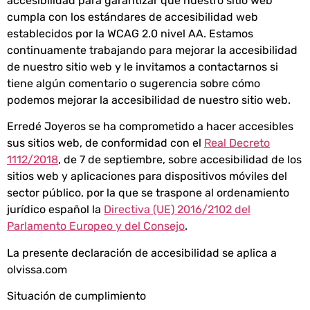
accesibilidad para garantizar que nuestro sitio web
cumpla con los estándares de accesibilidad web
establecidos por la WCAG 2.0 nivel AA. Estamos
continuamente trabajando para mejorar la accesibilidad
de nuestro sitio web y le invitamos a contactarnos si
tiene algún comentario o sugerencia sobre cómo
podemos mejorar la accesibilidad de nuestro sitio web.
Erredé Joyeros se ha comprometido a hacer accesibles
sus sitios web, de conformidad con el
Real Decreto
1112/2018
, de 7 de septiembre, sobre accesibilidad de los
sitios web y aplicaciones para dispositivos móviles del
sector público, por la que se traspone al ordenamiento
jurídico español la
Directiva (UE) 2016/2102 del
Parlamento Europeo y del Consejo
.
La presente declaración de accesibilidad se aplica a
olvissa.com
Situación de cumplimiento