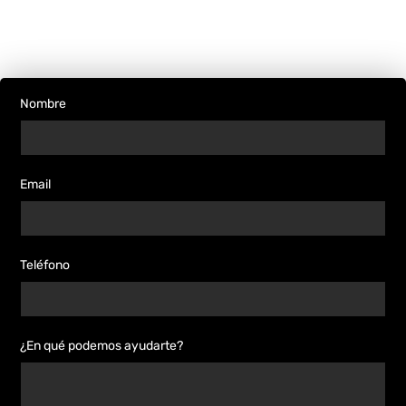
Nombre
Email
Teléfono
¿En qué podemos ayudarte?