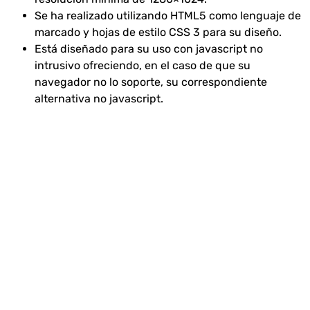
Se ha realizado utilizando HTML5 como lenguaje de
marcado y hojas de estilo CSS 3 para su diseño.
Está diseñado para su uso con javascript no
intrusivo ofreciendo, en el caso de que su
navegador no lo soporte, su correspondiente
alternativa no javascript.