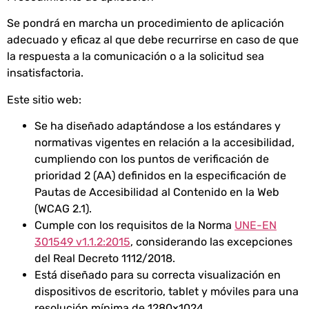
Se pondrá en marcha un procedimiento de aplicación
adecuado y eficaz al que debe recurrirse en caso de que
la respuesta a la comunicación o a la solicitud sea
insatisfactoria.
Este sitio web:
Se ha diseñado adaptándose a los estándares y
normativas vigentes en relación a la accesibilidad,
cumpliendo con los puntos de verificación de
prioridad 2 (AA) definidos en la especificación de
Pautas de Accesibilidad al Contenido en la Web
(WCAG 2.1).
Cumple con los requisitos de la Norma
UNE-EN
301549 v1.1.2:2015
, considerando las excepciones
del Real Decreto 1112/2018.
Está diseñado para su correcta visualización en
dispositivos de escritorio, tablet y móviles para una
resolución mínima de 1280×1024.