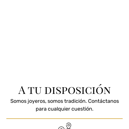
A tu disposición
Somos joyeros, somos tradición. Contáctanos
para cualquier cuestión.