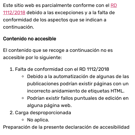
Este sitio web es parcialmente conforme con el
RD
1112/2018
debido a las excepciones y a la falta de
conformidad de los aspectos que se indican a
continuación.
Contenido no accesible
El contenido que se recoge a continuación no es
accesible por lo siguiente:
Falta de conformidad con el RD 1112/2018
Debido a la automatización de algunas de las
publicaciones podrían existir páginas con un
incorrecto anidamiento de etiquetas HTML.
Podrían existir fallos puntuales de edición en
alguna página web.
Carga desproporcionada
No aplica.
Preparación de la presente declaración de accesibilidad