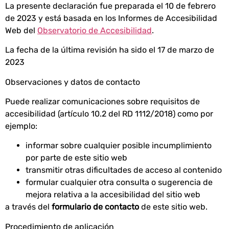
La presente declaración fue preparada el 10 de febrero
de 2023 y está basada en los Informes de Accesibilidad
Web del
Observatorio de Accesibilidad
.
La fecha de la última revisión ha sido el 17 de marzo de
2023
Observaciones y datos de contacto
Puede realizar comunicaciones sobre requisitos de
accesibilidad (artículo 10.2 del RD 1112/2018) como por
ejemplo:
informar sobre cualquier posible incumplimiento
por parte de este sitio web
transmitir otras dificultades de acceso al contenido
formular cualquier otra consulta o sugerencia de
mejora relativa a la accesibilidad del sitio web
a través del
formulario de contacto
de este sitio web.
Procedimiento de aplicación