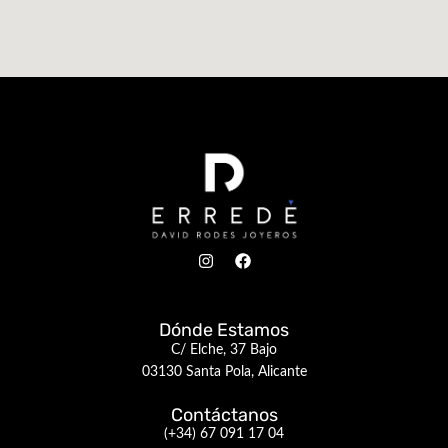
Dónde Estamos
C/ Elche, 37 Bajo
03130 Santa Pola, Alicante
Contáctanos
(+34) 67 091 17 04