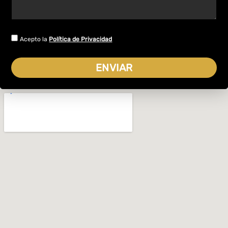
Acepto la
Política de Privacidad
ENVIAR