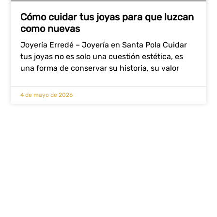
Cómo cuidar tus joyas para que luzcan
como nuevas
Joyería Erredé – Joyería en Santa Pola Cuidar
tus joyas no es solo una cuestión estética, es
una forma de conservar su historia, su valor
4 de mayo de 2026