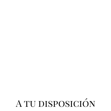
A tu disposición