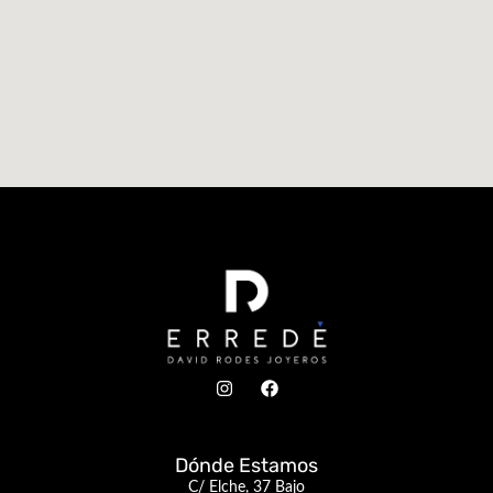
Dónde Estamos
C/ Elche, 37 Bajo