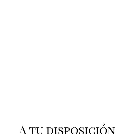
A tu disposición