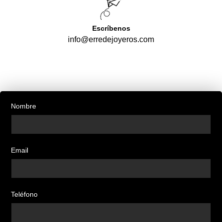
Escríbenos
info@erredejoyeros.com
Nombre
Email
Teléfono