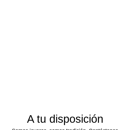
A tu disposición