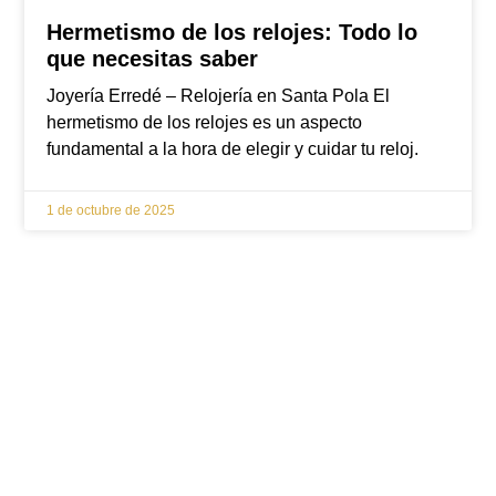
Hermetismo de los relojes: Todo lo
que necesitas saber
Joyería Erredé – Relojería en Santa Pola El
hermetismo de los relojes es un aspecto
fundamental a la hora de elegir y cuidar tu reloj.
1 de octubre de 2025