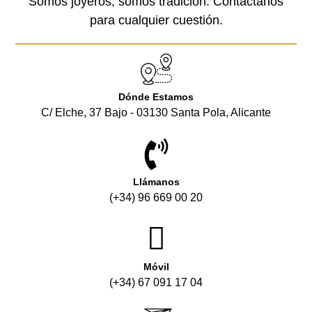
Somos joyeros, somos tradición. Contáctanos
para cualquier cuestión.
Dónde Estamos
C/ Elche, 37 Bajo - 03130 Santa Pola, Alicante
Llámanos
(+34) 96 669 00 20
Móvil
(+34) 67 091 17 04