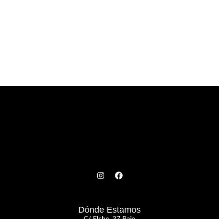
Dónde Estamos