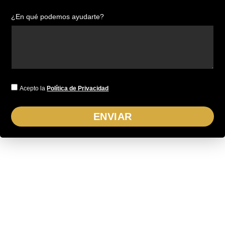
¿En qué podemos ayudarte?
Acepto la
Política de Privacidad
ENVIAR