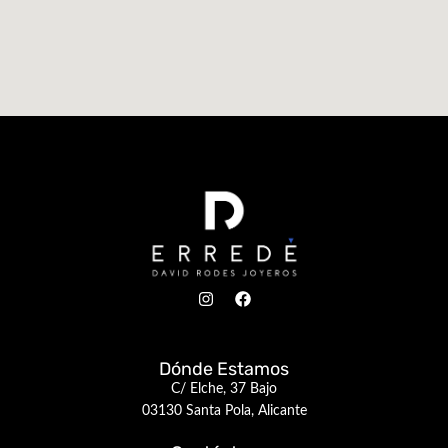
Dónde Estamos
C/ Elche, 37 Bajo
03130 Santa Pola, Alicante