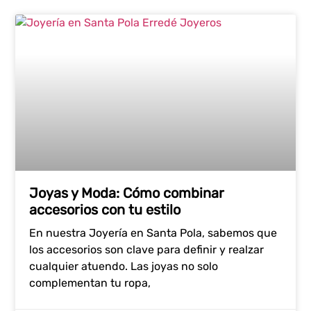
Joyas y Moda: Cómo combinar
accesorios con tu estilo
En nuestra Joyería en Santa Pola, sabemos que
los accesorios son clave para definir y realzar
cualquier atuendo. Las joyas no solo
complementan tu ropa,