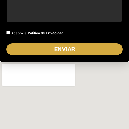
Acepto la
Política de Privacidad
ENVIAR