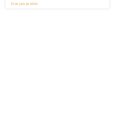
31 de julio de 2024