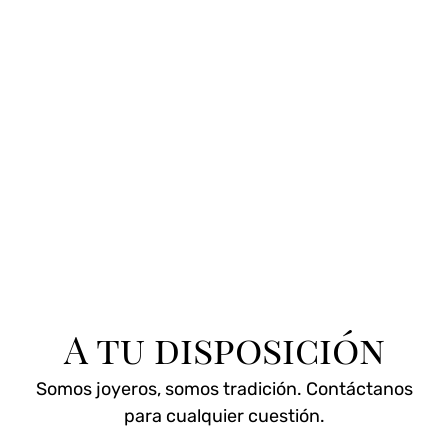
A tu disposición
Somos joyeros, somos tradición. Contáctanos
para cualquier cuestión.