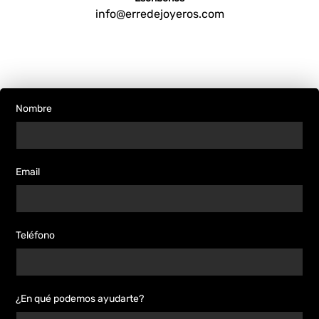
info@erredejoyeros.com
Nombre
Email
Teléfono
¿En qué podemos ayudarte?